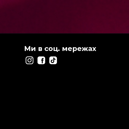
Ми в соц. мережах