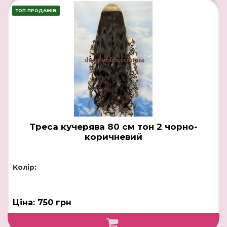
ТОП ПРОДАЖІВ
Треса кучерява 80 см тон 2 чорно-
коричневий
Колір:
Ціна: 750 грн