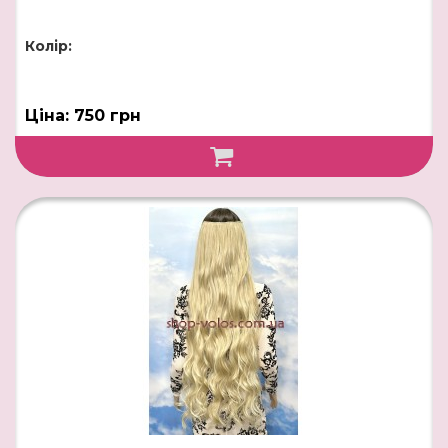
Колір:
Ціна: 750 грн