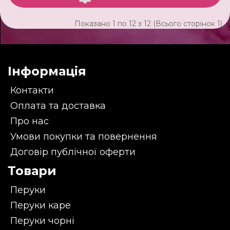
Показано 1 по 12 з 12 (Всього сторінок 1)
Інформація
Контакти
Оплата та доставка
Про нас
Умови покупки та повернення
Договір публічної оферти
Товари
Перуки
Перуки каре
Перуки чорні