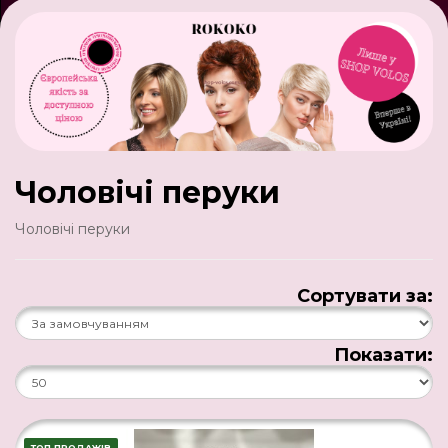
Чоловічі перуки
Чоловічі перуки
Сортувати за:
Показати:
ТОП ПРОДАЖІВ