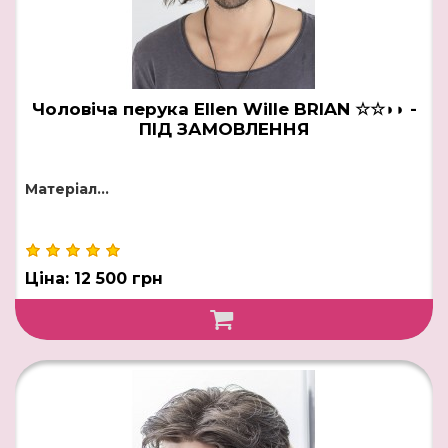
Чоловіча перука Ellen Wille BRIAN ☆☆◗◗ -
ПІД ЗАМОВЛЕННЯ
Матеріал...
Ціна: 12 500 грн