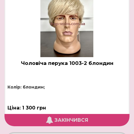
Чоловіча перука 1003-2 блондин
Колір: блондин;
Ціна: 1 300 грн
ЗАКІНЧИВСЯ