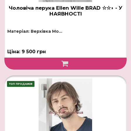
Чоловіча перука Ellen Wille BRAD ☆☆◗ - У
НАЯВНОСТІ
Матеріал: Верхівка Mo...
Ціна: 9 500 грн
ТОП ПРОДАЖІВ