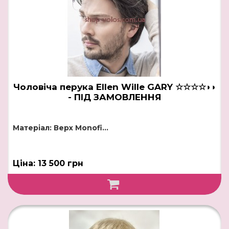
Чоловіча перука Ellen Wille GARY ☆☆☆☆◗◗
- ПІД ЗАМОВЛЕННЯ
Матеріал: Верх Monofi...
Ціна: 13 500 грн