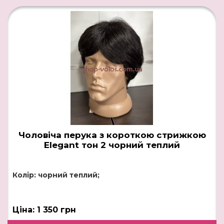
Чоловіча перука з короткою стрижкою
Elegant тон 2 чорний теплий
Колір: чорний теплий;
Ціна: 1 350 грн