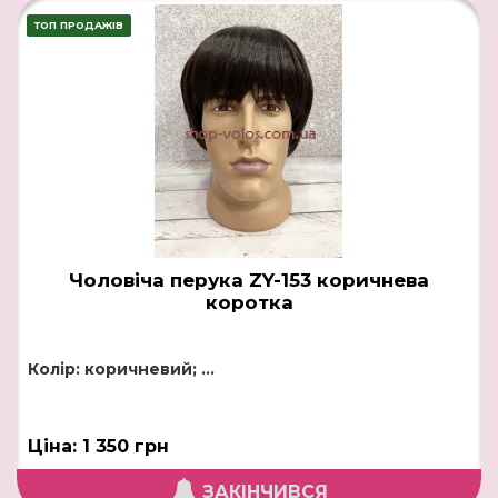
ТОП ПРОДАЖІВ
Чоловіча перука ZY-153 коричнева
коротка
Колір: коричневий; ...
Ціна: 1 350 грн
ЗАКІНЧИВСЯ