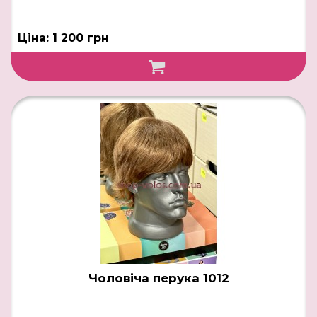
Ціна: 1 200 грн
Чоловіча перука 1012