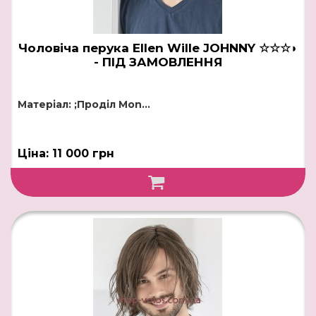
Чоловіча перука Ellen Wille JOHNNY ☆☆☆◗
- ПІД ЗАМОВЛЕННЯ
Матеріал: ;Проділ Mon...
Ціна: 11 000 грн