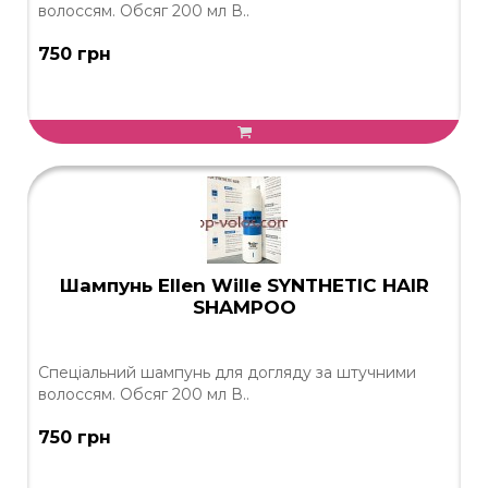
волоссям. Обсяг 200 мл В..
750 грн
Шампунь Ellen Wille SYNTHETIC HAIR
SHAMPOO
Спеціальний шампунь для догляду за штучними
волоссям. Обсяг 200 мл В..
750 грн