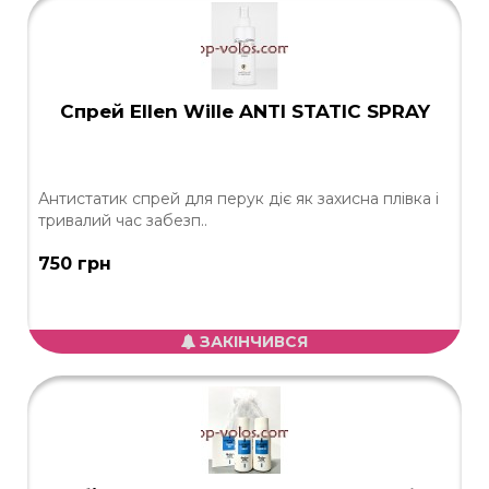
Спрей Ellen Wille ANTI STATIC SPRAY
Антистатик спрей для перук діє як захисна плівка і
тривалий час забезп..
750 грн
ЗАКІНЧИВСЯ