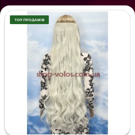
ТОП ПРОДАЖІВ