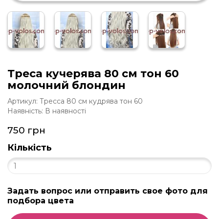
Треса кучерява 80 см тон 60
молочний блондин
Артикул: Тресса 80 см кудрява тон 60
Наявність: В наявності
750 грн
Кількість
Задать вопрос или отправить свое фото для
подбора цвета