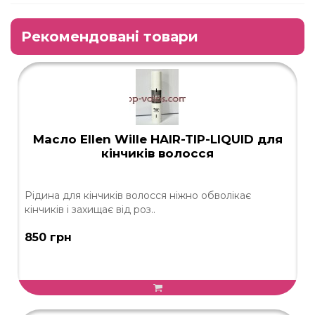
Рекомендовані товари
Масло Ellen Wille HAIR-TIP-LIQUID для
кінчиків волосся
Рідина для кінчиків волосся ніжно обволікає
кінчиків і захищає від роз..
850 грн