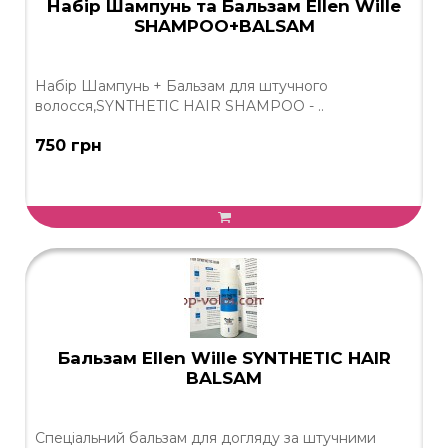
Набір Шампунь та Бальзам Ellen Wille
SHAMPOO+BALSAM
Набір Шампунь + Бальзам для штучного
волосся,SYNTHETIC HAIR SHAMPOO - ..
750 грн
Бальзам Ellen Wille SYNTHETIC HAIR
BALSAM
Спеціальний бальзам для догляду за штучними