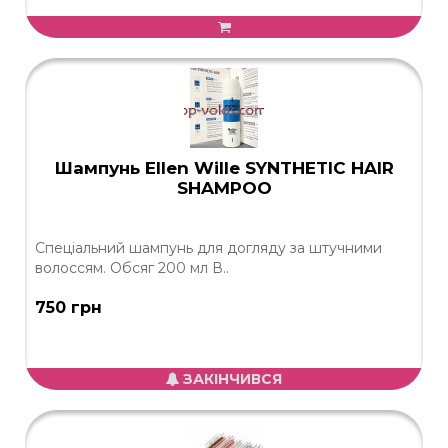
Шампунь Ellen Wille SYNTHETIC HAIR
SHAMPOO
Спеціальний шампунь для догляду за штучними
волоссям. Обсяг 200 мл В..
750 грн
ЗАКІНЧИВСЯ