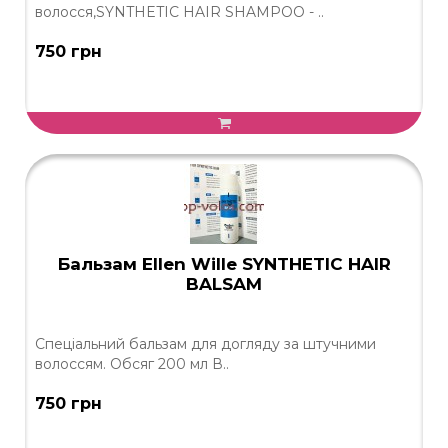
волосся,SYNTHETIC HAIR SHAMPOO - ..
750 грн
Бальзам Ellen Wille SYNTHETIC HAIR
BALSAM
Спеціальний бальзам для догляду за штучними
волоссям. Обсяг 200 мл В..
750 грн