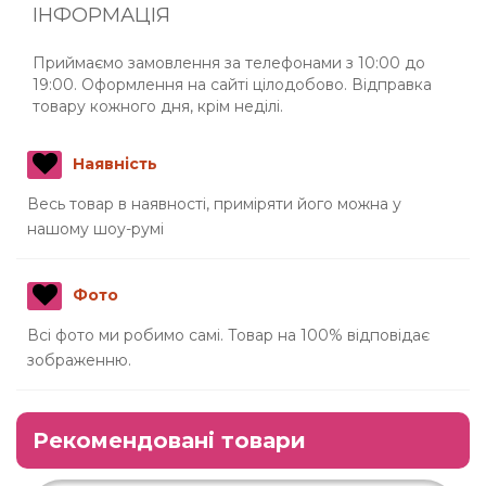
ІНФОРМАЦІЯ
Приймаємо замовлення за телефонами з 10:00 до
19:00. Оформлення на сайті цілодобово. Відправка
товару кожного дня, крім неділі.
Наявність
Весь товар в наявності, приміряти його можна у
нашому шоу-румі
Фото
Всі фото ми робимо самі. Товар на 100% відповідає
зображенню.
Рекомендовані товари