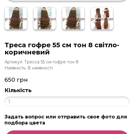
Треса гофре 55 см тон 8 світло-
коричневий
Артикул: Тресса 55 см гофре тон 8
Наявність: В наявності
650 грн
Кількість
Задать вопрос или отправить свое фото для
подбора цвета