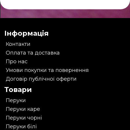
Інформація
Контакти
Оплата та доставка
Про нас
Умови покупки та повернення
Договір публічної оферти
Товари
Перуки
Перуки каре
Перуки чорні
Перуки білі