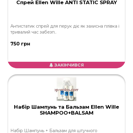
Спрей Ellen Wille ANTI STATIC SPRAY
Антистатик спрей для перук діє як захисна плівка і
тривалий час забезп..
750 грн
ЗАКІНЧИВСЯ
Набір Шампунь та Бальзам Ellen Wille
SHAMPOO+BALSAM
Набір Шампунь + Бальзам для штучного