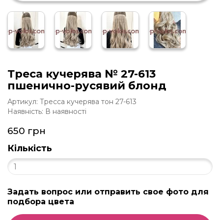
Треса кучерява № 27-613
пшенично-русявий блонд
Артикул: Тресса кучерява тон 27-613
Наявність: В наявності
650 грн
Кількість
Задать вопрос или отправить свое фото для
подбора цвета