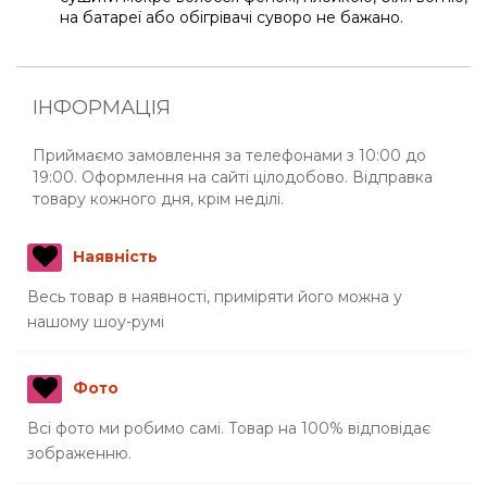
на батареї або обігрівачі суворо не бажано.
ІНФОРМАЦІЯ
Приймаємо замовлення за телефонами з 10:00 до
19:00. Оформлення на сайті цілодобово. Відправка
товару кожного дня, крім неділі.
Наявність
Весь товар в наявності, приміряти його можна у
нашому шоу-румі
Фото
Всі фото ми робимо самі. Товар на 100% відповідає
зображенню.