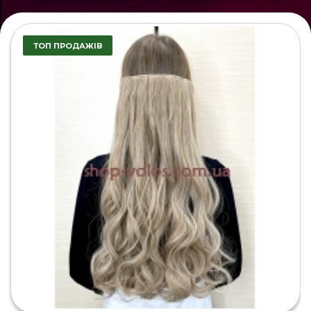
ТОП ПРОДАЖІВ