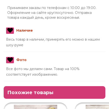
Принимаем заказы по телефонам с 10:00 до 19:00.
Оформление на сайте круглосуточно. Отправка
товара каждый день, кроме воскресенья.
Наличие
Весь товар в наличии, примерять его можно в нашем
шоу-руме
Фото
Все фото мы делаем сами. Товар на 100%
соответствует изображению.
Похожие товары