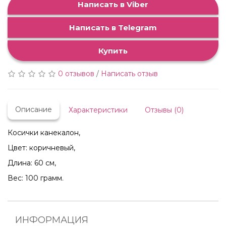
Написать в Viber
Написать в Telegram
Купить
0 отзывов
/
Написать отзыв
Описание
Характеристики
Отзывы (0)
Косички канекалон,
Цвет: коричневый,
Длина: 60 см,
Вес: 100 грамм.
ИНФОРМАЦИЯ