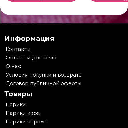
Информация
Контакты
Оплата и доставка
О нас
Условия покупки и возврата
Договор публичной оферты
Товары
Парики
Парики каре
Парики черные