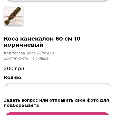
Коса канекалон 60 см 10
коричневый
Код товара: Коса 60 тон 10
Доступность: На складе
200 грн
Кол-во
Задать вопрос или отправить свое фото для
подбора цвета