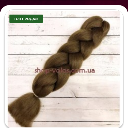
ТОП ПРОДАЖ