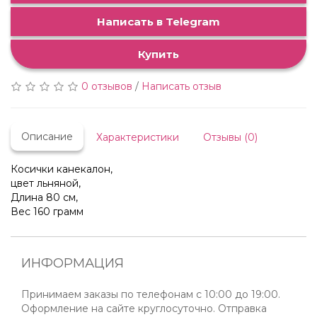
Написать в Telegram
Купить
0 отзывов
/
Написать отзыв
Описание
Характеристики
Отзывы (0)
Косички канекалон,
цвет льняной,
Длина 80 см,
Вес 160 грамм
ИНФОРМАЦИЯ
Принимаем заказы по телефонам с 10:00 до 19:00.
Оформление на сайте круглосуточно. Отправка