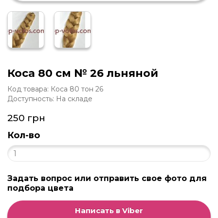
Коса 80 см № 26 льняной
Код товара: Коса 80 тон 26
Доступность: На складе
250 грн
Кол-во
Задать вопрос или отправить свое фото для
подбора цвета
Написать в Viber