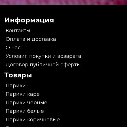
Информация
Контакты
Оплата и доставка
О нас
Условия покупки и возврата
Договор публичной оферты
Товары
Парики
Парики каре
Парики черные
Парики белые
Парики коричневые