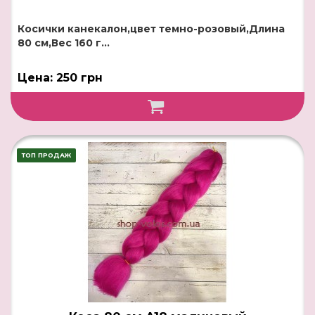
Косички канекалон,цвет темно-розовый,Длина
80 см,Вес 160 г...
Цена: 250 грн
ТОП ПРОДАЖ