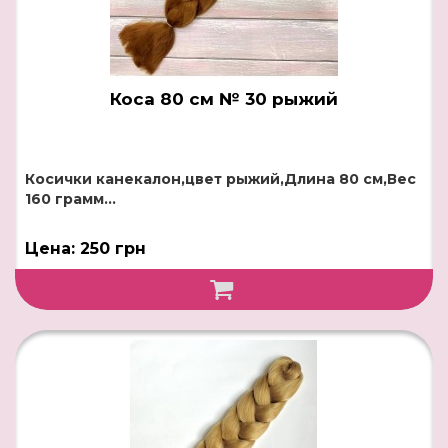
Коса 80 см № 30 рыжий
Косички канекалон,цвет рыжий,Длина 80 см,Вес
160 грамм...
Цена: 250 грн