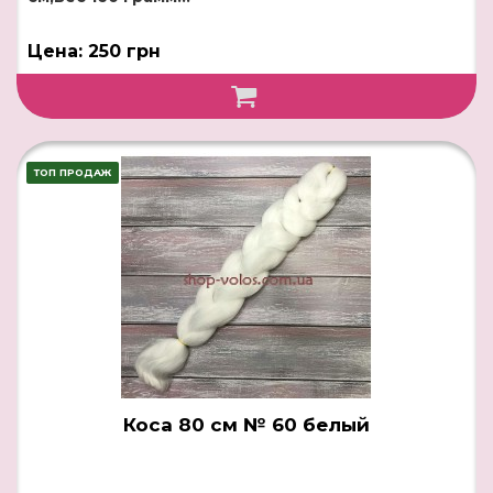
Цена: 250 грн
ТОП ПРОДАЖ
Коса 80 см № 60 белый