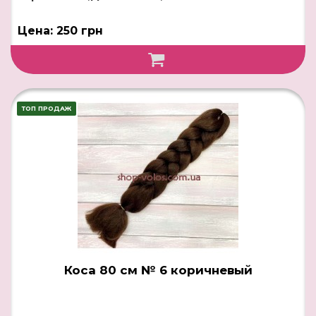
Цена: 250 грн
ТОП ПРОДАЖ
Коса 80 см № 6 коричневый