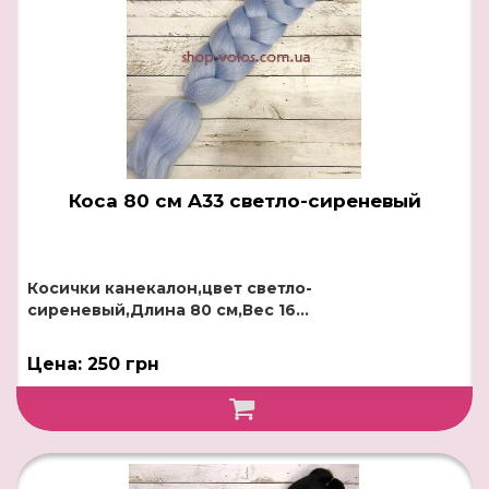
Коса 80 см A33 светло-сиреневый
Косички канекалон,цвет светло-
сиреневый,Длина 80 см,Вес 16...
Цена: 250 грн