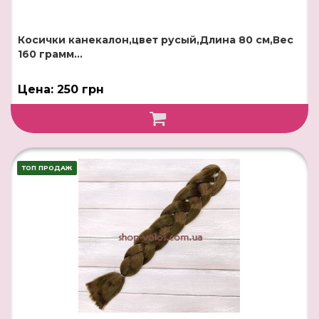
Косички канекалон,цвет русый,Длина 80 см,Вес
160 грамм...
Цена: 250 грн
ТОП ПРОДАЖ