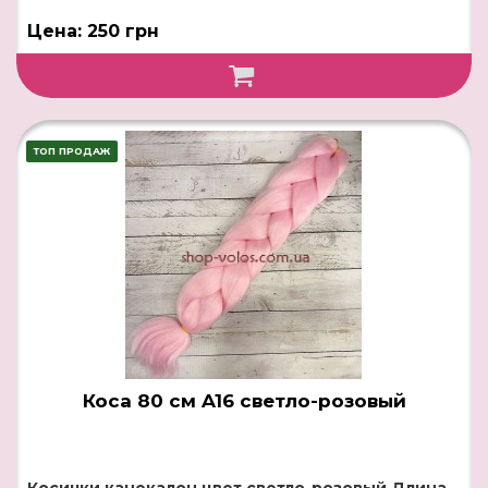
Цена: 250 грн
ТОП ПРОДАЖ
Коса 80 см A16 светло-розовый