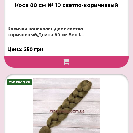
Коса 80 см № 10 светло-коричневый
Косички канекалон,цвет светло-
коричневый,Длина 80 см,Вес 1...
Цена: 250 грн
ТОП ПРОДАЖ