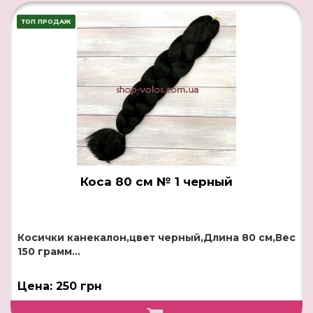
ТОП ПРОДАЖ
Коса 80 см № 1 черный
Косички канекалон,цвет черный,Длина 80 см,Вес
150 грамм...
Цена: 250 грн