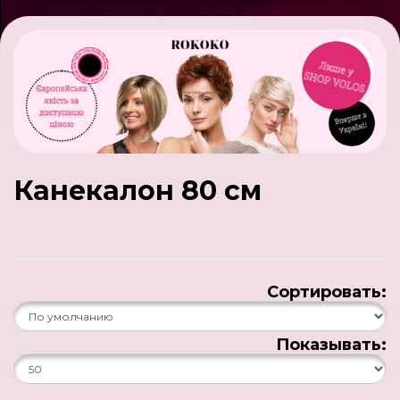
Канекалон 80 см
Сортировать:
Показывать: