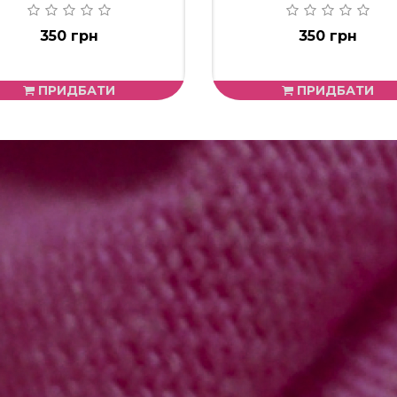
350 грн
350 грн
ПРИДБАТИ
ПРИДБАТИ