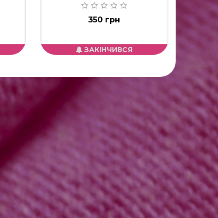
350 грн
ЗАКІНЧИВСЯ