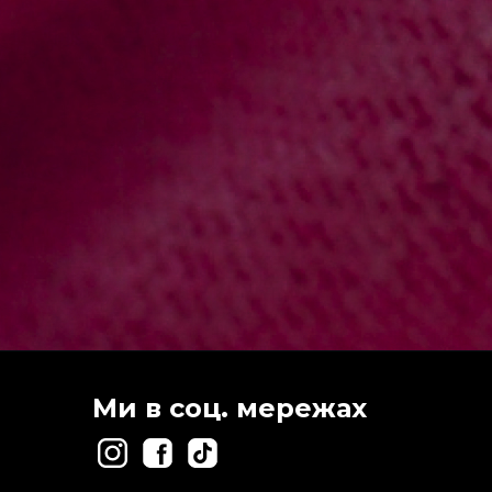
Ми в соц. мережах