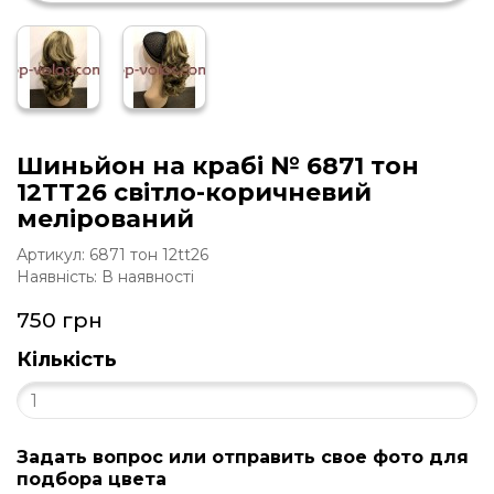
Шиньйон на крабі № 6871 тон
12TT26 світло-коричневий
мелірований
Артикул: 6871 тон 12tt26
Наявність: В наявності
750 грн
Кількість
Задать вопрос или отправить свое фото для
подбора цвета