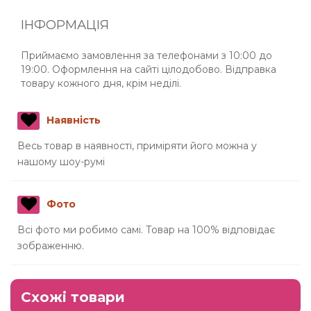
ІНФОРМАЦІЯ
Приймаємо замовлення за телефонами з 10:00 до
19:00. Оформлення на сайті цілодобово. Відправка
товару кожного дня, крім неділі.
Наявність
Весь товар в наявності, приміряти його можна у
нашому шоу-румі
Фото
Всі фото ми робимо самі. Товар на 100% відповідає
зображенню.
Схожі товари