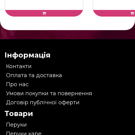
Інформація
Контакти
Оплата та доставка
Про нас
Умови покупки та повернення
Договір публічної оферти
Товари
Перуки
Перуки каре