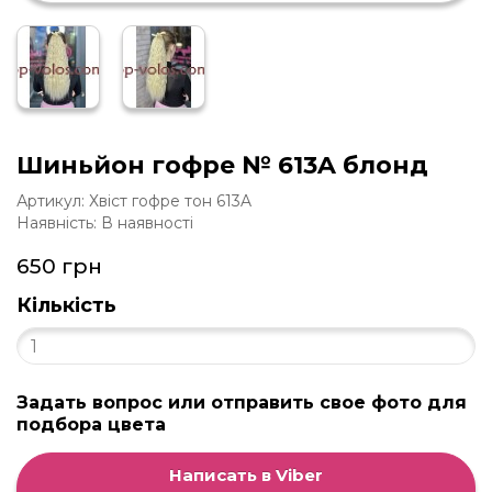
Шиньйон гофре № 613A блонд
Артикул: Хвіст гофре тон 613A
Наявність: В наявності
650 грн
Кількість
Задать вопрос или отправить свое фото для
подбора цвета
Написать в Viber