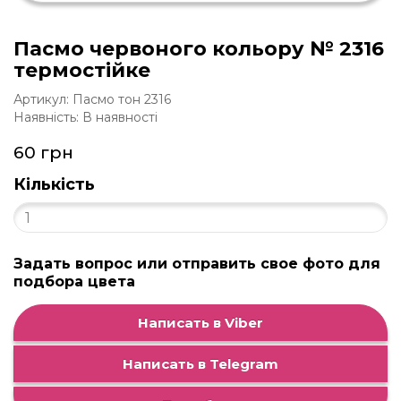
Пасмо червоного кольору № 2316
термостійке
Артикул: Пасмо тон 2316
Наявність: В наявності
60 грн
Кількість
Задать вопрос или отправить свое фото для
подбора цвета
Написать в Viber
Написать в Telegram