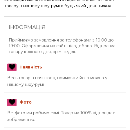
товару в нашому шоу-румі в будь-який день тижня.
ІНФОРМАЦІЯ
Приймаємо замовлення за телефонами з 10:00 до
19:00. Оформлення на сайті цілодобово. Відправка
товару кожного дня, крім неділі.
Наявність
Весь товар в наявності, приміряти його можна у
нашому шоу-румі
Фото
Всі фото ми робимо самі. Товар на 100% відповідає
зображенню.