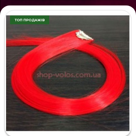
ТОП ПРОДАЖІВ