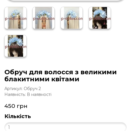
Обруч для волосся з великими
блакитними квітами
Артикул: Обруч 2
Наявність: В наявності
450 грн
Кількість