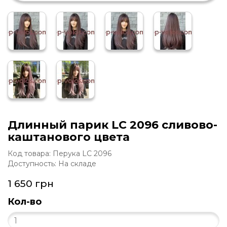
Длинный парик LC 2096 сливово-
каштанового цвета
Код товара: Перука LC 2096
Доступность: На складе
1 650 грн
Кол-во