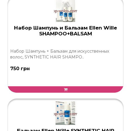
Набор Шампунь и Бальзам Ellen Wille
SHAMPOO+BALSAM
Набор Шампунь + Бальзам для искусственных
волос, SYNTHETIC HAIR SHAMPO..
750 грн
Бальзам Ellen Wille SYNTHETIC HAIR