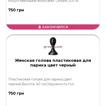
искусственными волосами. Объем 200 м..
750 грн
ЗАКОНЧИЛСЯ
Женская голова пластиковая для
парика цвет черный
Пластиковая голова для парика,Цвет
черный,Высота: 40 см,Окружность гол..
750 грн