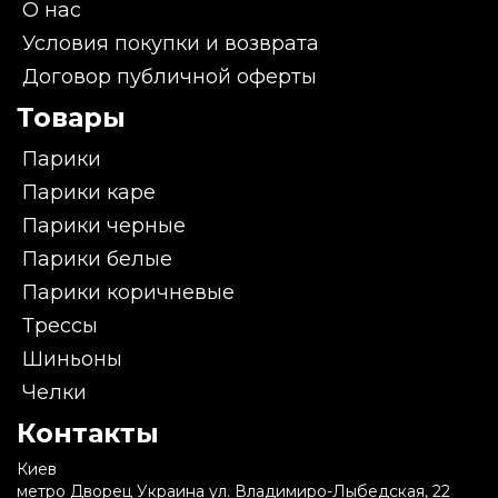
О нас
Условия покупки и возврата
Договор публичной оферты
Товары
Парики
Парики каре
Парики черные
Парики белые
Парики коричневые
Трессы
Шиньоны
Челки
Контакты
Киев
метро Дворец Украина ул. Владимиро-Лыбедская, 22