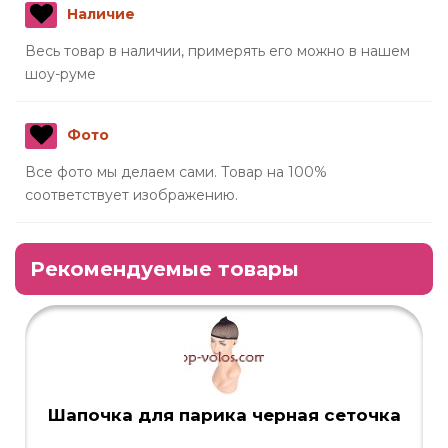
Наличие
Весь товар в наличии, примерять его можно в нашем
шоу-руме
Фото
Все фото мы делаем сами. Товар на 100%
соответствует изображению.
Рекомендуемые товары
Шапочка для парика черная сеточка