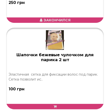
250 грн
ЗАКОНЧИЛСЯ
Шапочки бежевые чулочком для
парика 2 шт
Эластичная сетка для фиксации волос под парик.
Сетка позволит ис..
100 грн