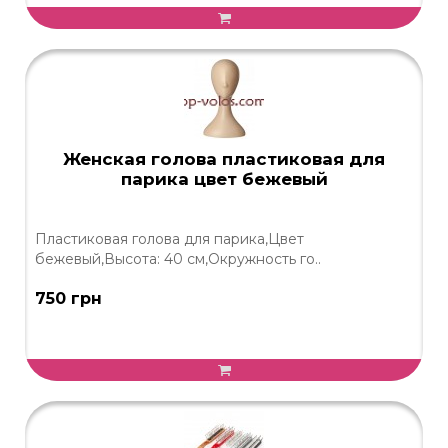
Женская голова пластиковая для
парика цвет бежевый
Пластиковая голова для парика,Цвет
бежевый,Высота: 40 см,Окружность го..
750 грн