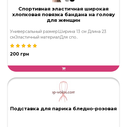
Спортивная эластичная широкая
хлопковая повязка бандана на голову
для женщин
Универсальный размерШирина 13 см Длина 23
смЭластичный материалДля спо..
200 грн
Подставка для парика бледно-розовая