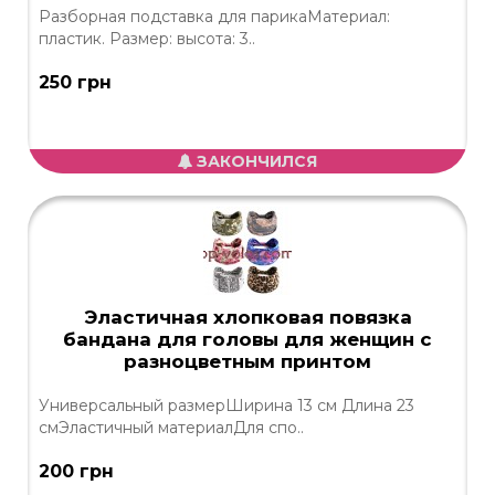
Разборная подставка для парикаМатериал:
пластик. Размер: высота: 3..
250 грн
ЗАКОНЧИЛСЯ
Эластичная хлопковая повязка
бандана для головы для женщин с
разноцветным принтом
Универсальный размерШирина 13 см Длина 23
смЭластичный материалДля спо..
200 грн