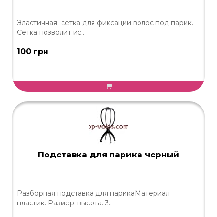
Эластичная сетка для фиксации волос под парик.
Сетка позволит ис..
100 грн
Подставка для парика черный
Разборная подставка для парикаМатериал:
пластик. Размер: высота: 3..