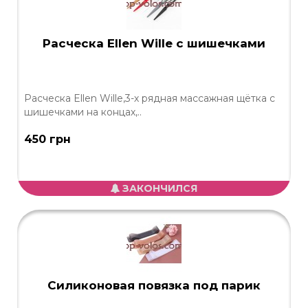
Расческа Ellen Wille с шишечками
Расческа Ellen Wille,3-х рядная массажная щётка с
шишечками на концах,..
450 грн
ЗАКОНЧИЛСЯ
Силиконовая повязка под парик