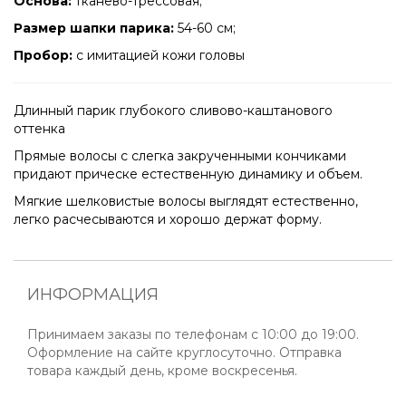
Основа:
тканево-трессовая;
Размер шапки парика:
54-60 см;
Пробор:
с имитацией кожи головы
Длинный парик глубокого сливово-каштанового
оттенка
Прямые волосы с слегка закрученными кончиками
придают прическе естественную динамику и объем.
Мягкие шелковистые волосы выглядят естественно,
легко расчесываются и хорошо держат форму.
ИНФОРМАЦИЯ
Принимаем заказы по телефонам с 10:00 до 19:00.
Оформление на сайте круглосуточно. Отправка
товара каждый день, кроме воскресенья.