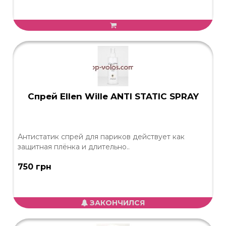
Спрей Ellen Wille ANTI STATIC SPRAY
Антистатик спрей для париков действует как
защитная плёнка и длительно..
750 грн
ЗАКОНЧИЛСЯ