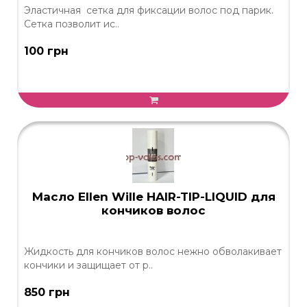
Эластичная сетка для фиксации волос под парик.
Сетка позволит ис..
100 грн
Масло Ellen Wille HAIR-TIP-LIQUID для
кончиков волос
Жидкость для кончиков волос нежно обволакивает
кончики и защищает от р..
850 грн