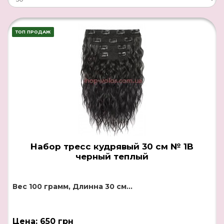
ТОП ПРОДАЖ
Набор тресс кудрявый 30 см № 1B
черный теплый
Вес 100 грамм, Длинна 30 см...
Цена: 650 грн