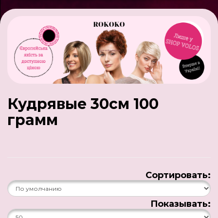
Кудрявые 30см 100
грамм
Сортировать:
Показывать: