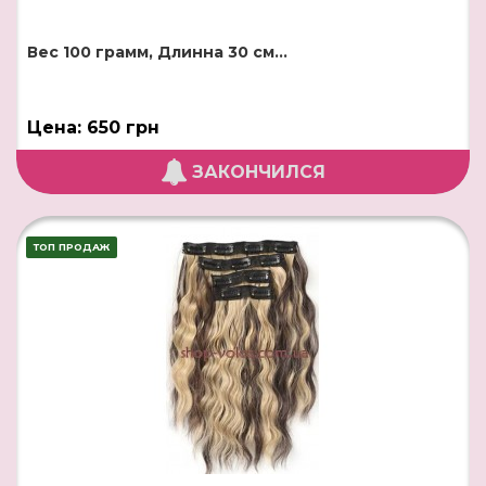
Вес 100 грамм, Длинна 30 см...
Цена: 650 грн
ЗАКОНЧИЛСЯ
ТОП ПРОДАЖ