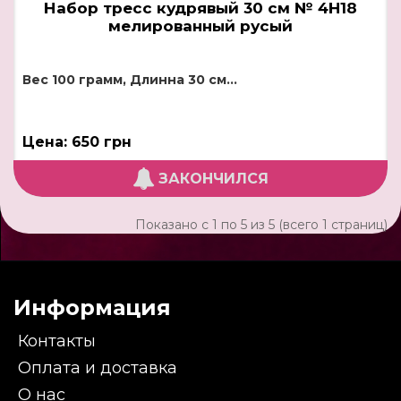
Набор тресс кудрявый 30 см № 4H18
мелированный русый
Вес 100 грамм, Длинна 30 см...
Цена: 650 грн
ЗАКОНЧИЛСЯ
Показано с 1 по 5 из 5 (всего 1 страниц)
Информация
Контакты
Оплата и доставка
О нас