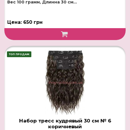
Вес 100 грамм, Длинна 30 см...
Цена: 650 грн
ТОП ПРОДАЖ
Набор тресс кудрявый 30 см № 6
коричневый