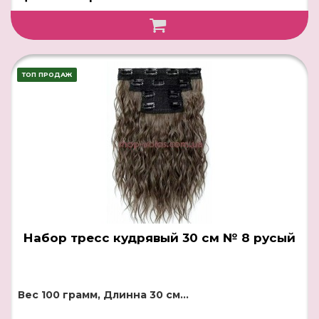
ТОП ПРОДАЖ
Набор тресс кудрявый 30 см № 8 русый
Вес 100 грамм, Длинна 30 см...