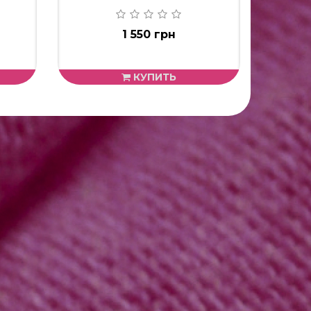
1 550 грн
КУПИТЬ