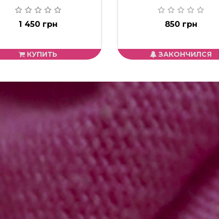
1 450 грн
850 грн
КУПИТЬ
ЗАКОНЧИЛСЯ