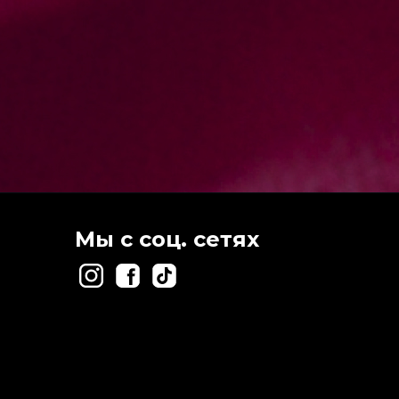
Мы с соц. сетях