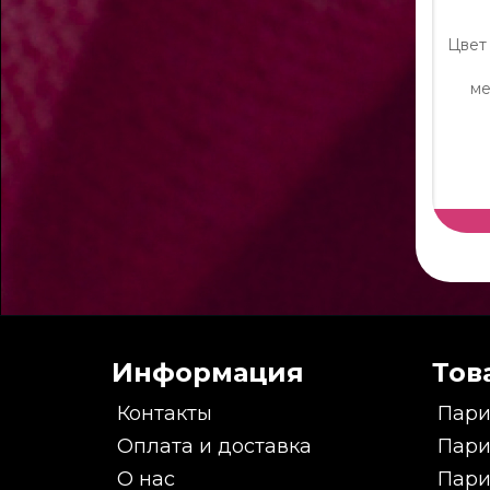
Цвет 
ме
Информация
Тов
Контакты
Пари
Оплата и доставка
Пари
О нас
Пари