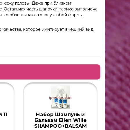
 кожу головы. Даже при близком
с. Остальная часть шапочки парика выполнена
ягко обхватывают голову любой формы,
о качества, которое имитирует внешний вид
NTI
Набор Шампунь и
Бальзам Ellen Wille
SHAMPOO+BALSAM