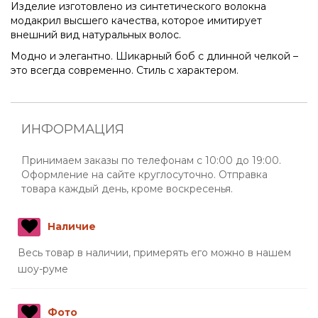
Изделие изготовлено из синтетического волокна
модакрил высшего качества, которое имитирует
внешний вид натуральных волос.
Модно и элегантно. Шикарный боб с длинной челкой –
это всегда современно. Стиль с характером.
ИНФОРМАЦИЯ
Принимаем заказы по телефонам с 10:00 до 19:00.
Оформление на сайте круглосуточно. Отправка
товара каждый день, кроме воскресенья.
Наличие
Весь товар в наличии, примерять его можно в нашем
шоу-руме
Фото