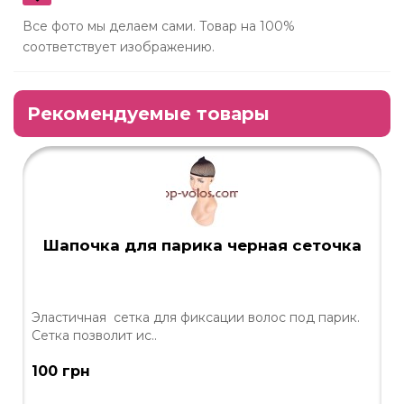
Все фото мы делаем сами. Товар на 100%
соответствует изображению.
Рекомендуемые товары
Шапочка для парика черная сеточка
Эластичная сетка для фиксации волос под парик.
Сетка позволит ис..
100 грн