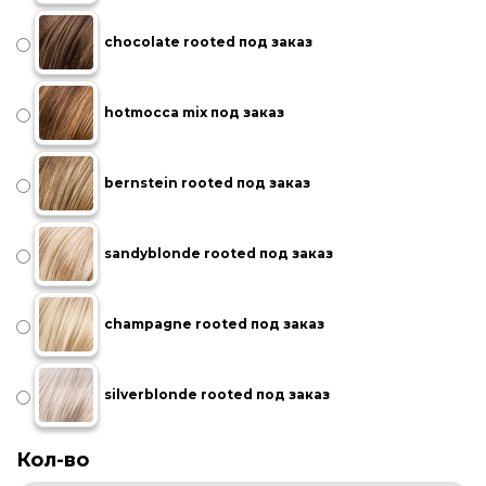
chocolate rooted под заказ
hotmocca mix под заказ
bernstein rooted под заказ
sandyblonde rooted под заказ
champagne rooted под заказ
silverblonde rooted под заказ
Кол-во