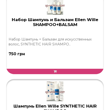
Набор Шампунь и Бальзам Ellen Wille
SHAMPOO+BALSAM
Набор Шампунь + Бальзам для искусственных
волос, SYNTHETIC HAIR SHAMPO..
750 грн
Шампунь Ellen Wille SYNTHETIC HAIR