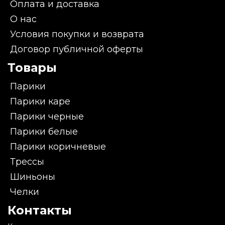
Оплата и доставка
О нас
Условия покупки и возврата
Договор публичной оферты
Товары
Парики
Парики каре
Парики черные
Парики белые
Парики коричневые
Трессы
Шиньоны
Челки
Контакты