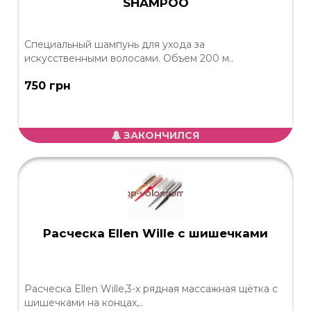
SHAMPOO
Специальный шампунь для ухода за
искусственными волосами. Объем 200 м..
750 грн
ЗАКОНЧИЛСЯ
Расческа Ellen Wille с шишечками
Расческа Ellen Wille,3-х рядная массажная щётка с
шишечками на концах,..