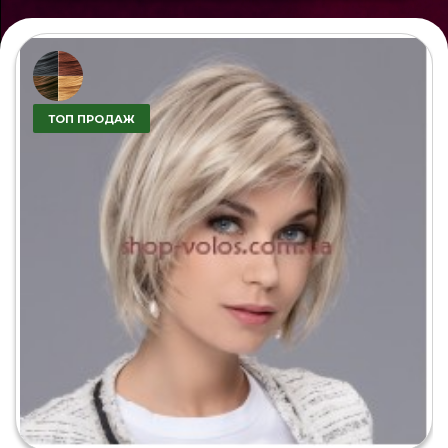
ТОП ПРОДАЖ