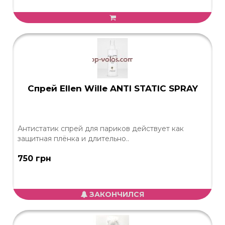
Спрей Ellen Wille ANTI STATIC SPRAY
Антистатик спрей для париков действует как
защитная плёнка и длительно..
750 грн
ЗАКОНЧИЛСЯ