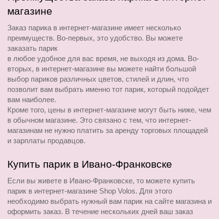
магазине
Заказ парика в интернет-магазине имеет несколько 
преимуществ. Во-первых, это удобство. Вы можете 
заказать парик
в любое удобное для вас время, не выходя из дома. Во-
вторых, в интернет-магазине вы можете найти большой 
выбор париков различных цветов, стилей и длин, что 
позволит вам выбрать именно тот парик, который подойдет 
вам наиболее.
Кроме того, цены в интернет-магазине могут быть ниже, чем 
в обычном магазине. Это связано с тем, что интернет-
магазинам не нужно платить за аренду торговых площадей 
и зарплаты продавцов.
Купить парик в Ивано-Франковске
Если вы живете в Ивано-Франковске, то можете купить 
парик в интернет-магазине Shop Volos. Для этого 
необходимо выбрать нужный вам парик на сайте магазина и 
оформить заказ. В течение нескольких дней ваш заказ 