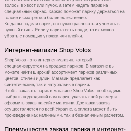
волосы в хвост или пучок, а затем надеть парик на 
специальный каркас. Каркас поможет парику держаться на 
голове и смотреться более естественно.
Когда вы надели парик, его нужно расчесать и уложить в 
нужный стиль. Если у парика есть пряди, то их можно 
убрать с помощью утюжка или плойки.
Интернет-магазин Shop Volos
Shop Volos - это интернет-магазин, который 
специализируется на продаже париков. В магазине вы 
можете найти широкий ассортимент париков различных 
цветов, стилей и длин. Магазин предлагает как 
синтетические, так и натуральные парики.
Чтобы заказать парик в магазине Shop Volos, необходимо 
выбрать подходящий вам парик, указать свой размер и 
оформить заказ на сайте магазина. Доставка заказа 
осуществляется по всей Украине, а оплата может быть 
произведена как наличными, так и безналичным расчетом.
Преимущества заказа парика в интернет-