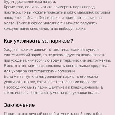
будет доставлен вам на дом.
Кроме того, если вы хотите примерить парик перед 
покупкой, то вы можете приехать в офис магазина, который 
находится в Ивано-Франковске, и примерить парики на 
месте. Также в офисе магазина вы можете получить 
консультацию специалиста по выбору парика.
Как ухаживать за париком?
Уход за париком зависит от его типа. Если вы купили 
синтетический парик, то не рекомендуется использовать 
при уходе за ним горячую воду и термические инструменты. 
Вместо этого можно использовать специальные средства 
для ухода за синтетическими волосами.
Если же вы купили натуральный парик, то его можно 
ухаживать так же, как и за естественными волосами. 
Необходимо мыть парик шампунем и кондиционером, а 
также использовать инструменты для укладки волос.
Заключение
Парик - это отличный способ изменить свой имидж без 