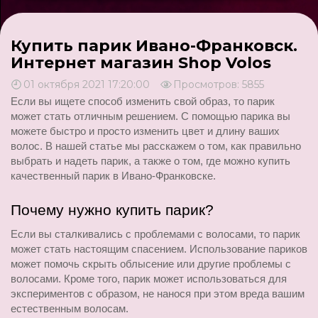
Купить парик Ивано-Франковск.
Интернет магазин Shop Volos
01 октября 2021 17:20:00
Просмотров: 5855
Если вы ищете способ изменить свой образ, то парик 
может стать отличным решением. С помощью парика вы 
можете быстро и просто изменить цвет и длину ваших 
волос. В нашей статье мы расскажем о том, как правильно 
выбрать и надеть парик, а также о том, где можно купить 
качественный парик в Ивано-Франковске.
Почему нужно купить парик?
Если вы сталкивались с проблемами с волосами, то парик 
может стать настоящим спасением. Использование париков 
может помочь скрыть облысение или другие проблемы с 
волосами. Кроме того, парик может использоваться для 
экспериментов с образом, не нанося при этом вреда вашим 
естественным волосам.