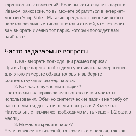
кардинальных изменений. Если вы хотите купить парик в 
Ивано-Франковске, то вы можете обратиться в интернет-
магазин Shop Volos. Магазин предлагает широкий выбор 
париков различных типов, цветов и стилей, что позволит 
вам выбрать именно тот парик, который подойдет вам 
наиболее.
Часто задаваемые вопросы
Как выбрать подходящий размер парика?
При выборе парика необходимо учитывать размер головы, 
для этого измерьте обхват головы и выберите 
соответствующий размер парика.
Как часто нужно мыть парик?
Частота мытья парика зависит от его типа и частоты 
использования. Обычно синтетические парики не требуют 
частого мытья, достаточно мыть их раз в 2-3 месяца. 
Натуральные парики же необходимо мыть чаще - 1-2 раза в 
месяц.
Можно ли красить парик?
Если парик синтетический, то красить его нельзя, так как 