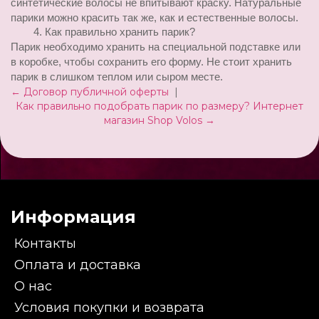
синтетические волосы не впитывают краску. Натуральные 
парики можно красить так же, как и естественные волосы.
Как правильно хранить парик?
Парик необходимо хранить на специальной подставке или 
в коробке, чтобы сохранить его форму. Не стоит хранить 
парик в слишком теплом или сыром месте.
← Договор публичной оферты
|
Как правильно подобрать парик по размеру? Интернет
магазин Shop Volos →
Информация
Контакты
Оплата и доставка
О нас
Условия покупки и возврата