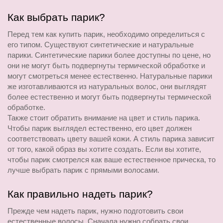
Как выбрать парик?
Перед тем как купить парик, необходимо определиться с 
его типом. Существуют синтетические и натуральные 
парики. Синтетические парики более доступны по цене, но 
они не могут быть подвергнуты термической обработке и 
могут смотреться менее естественно. Натуральные парики 
же изготавливаются из натуральных волос, они выглядят 
более естественно и могут быть подвергнуты термической 
обработке.
Также стоит обратить внимание на цвет и стиль парика. 
Чтобы парик выглядел естественно, его цвет должен 
соответствовать цвету вашей кожи. А стиль парика зависит 
от того, какой образ вы хотите создать. Если вы хотите, 
чтобы парик смотрелся как ваше естественное прическа, то 
лучше выбрать парик с прямыми волосами.
Как правильно надеть парик?
Прежде чем надеть парик, нужно подготовить свои 
естественные волосы. Сначала нужно собрать свои 