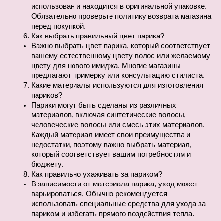
использован и находится в оригинальной упаковке. 
Обязательно проверьте политику возврата магазина 
перед покупкой.
Как выбрать правильный цвет парика?
Важно выбрать цвет парика, который соответствует 
вашему естественному цвету волос или желаемому 
цвету для нового имиджа. Многие магазины 
предлагают примерку или консультацию стилиста.
Какие материалы используются для изготовления 
париков?
Парики могут быть сделаны из различных 
материалов, включая синтетические волосы, 
человеческие волосы или смесь этих материалов. 
Каждый материал имеет свои преимущества и 
недостатки, поэтому важно выбрать материал, 
который соответствует вашим потребностям и 
бюджету.
Как правильно ухаживать за париком?
В зависимости от материала парика, уход может 
варьироваться. Обычно рекомендуется 
использовать специальные средства для ухода за 
париком и избегать прямого воздействия тепла.