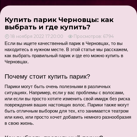
Купить парик Черновцы: как
выбрать и где купить?
18 ноября 2022 17:20:00
Просмотров: 6794
Если вы ищете качественный парик в Черновцах, то вы 
находитесь в нужном месте. В этой статье мы расскажем, 
как выбрать правильный парик и где его можно купить в 
Черновцах.
Почему стоит купить парик?
Парики могут быть очень полезными в различных 
ситуациях. Например, если у вас проблемы с волосами, 
или если вы просто хотите изменить свой имидж без риска 
повреждения ваших настоящих волос. Парики также могут 
быть отличным выбором для тех, кто занимается театром 
или кино, или просто хочет добавить немного разнообразия 
в свою жизнь.