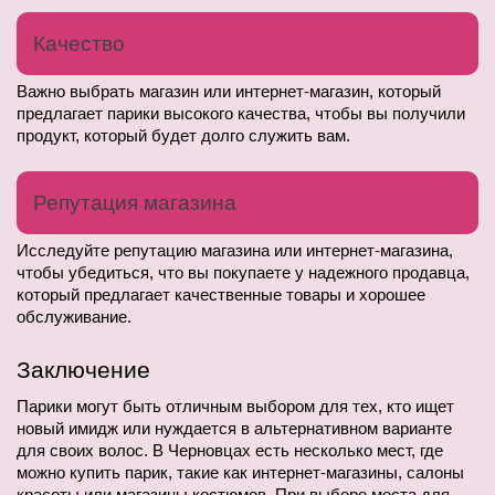
Качество
Важно выбрать магазин или интернет-магазин, который 
предлагает парики высокого качества, чтобы вы получили 
продукт, который будет долго служить вам.
Репутация магазина
Исследуйте репутацию магазина или интернет-магазина, 
чтобы убедиться, что вы покупаете у надежного продавца, 
который предлагает качественные товары и хорошее 
обслуживание.
Заключение
Парики могут быть отличным выбором для тех, кто ищет 
новый имидж или нуждается в альтернативном варианте 
для своих волос. В Черновцах есть несколько мест, где 
можно купить парик, такие как интернет-магазины, салоны 
красоты или магазины костюмов. При выборе места для 