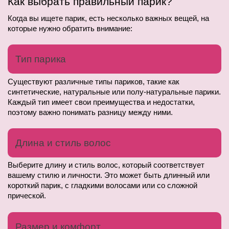
Как выбрать правильный парик?
Когда вы ищете парик, есть несколько важных вещей, на 
которые нужно обратить внимание:
Тип парика
Существуют различные типы париков, такие как 
синтетические, натуральные или полу-натуральные парики. 
Каждый тип имеет свои преимущества и недостатки, 
поэтому важно понимать разницу между ними.
Длина и стиль волос
Выберите длину и стиль волос, который соответствует 
вашему стилю и личности. Это может быть длинный или 
короткий парик, с гладкими волосами или со сложной 
прической.
Размер и комфорт