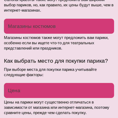
выбор париков, но, как правило, их цены будут выше, чем в 
интернет-магазинах.
Магазины костюмов
Магазины костюмов также могут предложить вам парики, 
особенно если вы ищете что-то для театральных 
представлений или праздников.
Как выбрать место для покупки парика?
При выборе места для покупки парика учитывайте 
следующие факторы:
Цена
Цены на парики могут существенно отличаться в 
зависимости от магазина или интернет-магазина, поэтому 
сравните цены, прежде чем сделать покупку.