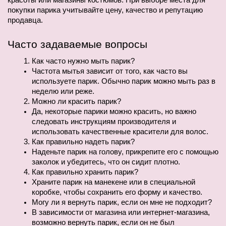
покупки парика учитывайте цену, качество и репутацию 
продавца.
Часто задаваемые вопросы
Как часто нужно мыть парик?
Частота мытья зависит от того, как часто вы 
используете парик. Обычно парик можно мыть раз в 
неделю или реже.
Можно ли красить парик?
Да, некоторые парики можно красить, но важно 
следовать инструкциям производителя и 
использовать качественные красители для волос.
Как правильно надеть парик?
Наденьте парик на голову, прикрепите его с помощью 
заколок и убедитесь, что он сидит плотно.
Как правильно хранить парик?
Храните парик на манекене или в специальной 
коробке, чтобы сохранить его форму и качество.
Могу ли я вернуть парик, если он мне не подходит?
В зависимости от магазина или интернет-магазина, 
возможно вернуть парик, если он не был 