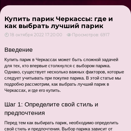
Купить парик Черкассы: где и
как выбрать лучший парик
18 октября 2022 17:20:00
Просмотров: 6917
Введение
Купить парик в Черкассах может быть сложной задачей 
для тех, кто впервые столкнулся с выбором парика. 
Однако, существует несколько важных факторов, которые 
следует учитывать при покупке парика. В этой статье мы 
подробно рассмотрим, как выбрать лучший парик в 
Черкассах, и где его купить.
Шаг 1: Определите свой стиль и 
предпочтения
Перед тем как выбирать парик, необходимо определить 
свой стиль и предпочтения. Выбор парика зависит от 