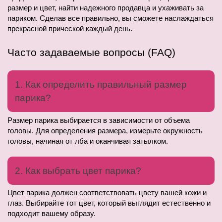
размер и цвет, найти надежного продавца и ухаживать за 
париком. Сделав все правильно, вы сможете наслаждаться 
прекрасной прической каждый день.
Часто задаваемые вопросы (FAQ)
1. Как определить правильный размер 
парика?
Размер парика выбирается в зависимости от объема 
головы. Для определения размера, измерьте окружность 
головы, начиная от лба и оканчивая затылком.
2. Как выбрать цвет парика?
Цвет парика должен соответствовать цвету вашей кожи и 
глаз. Выбирайте тот цвет, который выглядит естественно и 
подходит вашему образу.