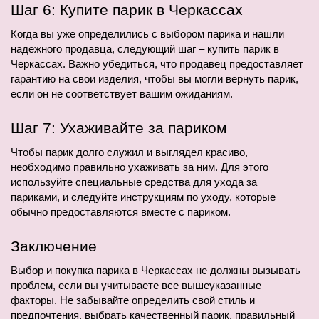
Шаг 6: Купите парик в Черкассах
Когда вы уже определились с выбором парика и нашли 
надежного продавца, следующий шаг – купить парик в 
Черкассах. Важно убедиться, что продавец предоставляет 
гарантию на свои изделия, чтобы вы могли вернуть парик, 
если он не соответствует вашим ожиданиям.
Шаг 7: Ухаживайте за париком
Чтобы парик долго служил и выглядел красиво, 
необходимо правильно ухаживать за ним. Для этого 
используйте специальные средства для ухода за 
париками, и следуйте инструкциям по уходу, которые 
обычно предоставляются вместе с париком.
Заключение
Выбор и покупка парика в Черкассах не должны вызывать 
проблем, если вы учитываете все вышеуказанные 
факторы. Не забывайте определить свой стиль и 
предпочтения, выбрать качественный парик, правильный 