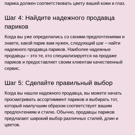
парика должен соответствовать цвету вашей кожи и глаз.
Шаг 4: Найдите надежного продавца 
париков
Когда вы уже определились со своими предпочтениями и 
знаете, какой парик вам нужен, следующий шаг – найти 
надежного продавца париков. Наиболее надежные 
продавцы – это те, кто специализируется на продаже 
париков и предоставляет своим клиентам качественный 
сервис.
Шаг 5: Сделайте правильный выбор
Когда вы нашли надежного продавца, вы можете начать 
просматривать ассортиммент париков и выбирать тот, 
который наилучшим образом соответствует вашим 
предпочтениям и стилю. Обычно, продавцы париков 
предлагают широкий выбор различных стилей, длин и 
цветов.