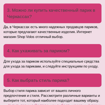
3. Можно ли купить качественный парик в 
Черкассах?
Да, в Черкассах есть много надежных продавцов париков, 
которые предлагают качественные изделия. Интернет 
магазин Shop Volos отличный выбор.
4. Как ухаживать за париком?
Для ухода за париком используйте специальные средства 
для ухода за париками, и следуйте инструкциям по уходу.
5. Как выбрать стиль парика?
Выбор стиля парика зависит от вашего личного 
предпочтения и стиля. Рассмотрите различные варианты и 
выберите тот, который наиболее подходит вашему образу.