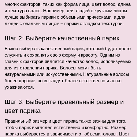
многих факторов, таких как форма лица, цвет волос, длина 
и текстура волос. Например, для людей с круглым лицом 
лучше выбирать парики с объемными прическами, а для 
людей с овальным лицом – парики с гладкой текстурой.
Шаг 2: Выберите качественный парик
Важно выбирать качественный парик, который будет долго 
служить и сохранять свою форму и красоту. Одним из 
главных факторов является качество волос, используемых 
для изготовления парика. Волосы могут быть 
натуральными или искусственными. Натуральные волосы 
более дорогие, но выглядят более естественно и легко 
ухаживаются.
Шаг 3: Выберите правильный размер и 
цвет парика
Правильный размер и цвет парика также важны для того, 
чтобы парик выглядел естественно и комфортно. Размер 
парика выбирается в зависимости от объема головы. Цвет 