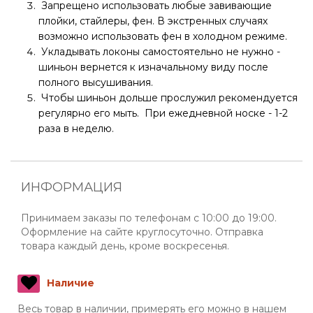
Запрещено использовать любые завивающие
плойки, стайлеры, фен. В экстренных случаях
возможно использовать фен в холодном режиме.
Укладывать локоны самостоятельно не нужно -
шиньон вернется к изначальному виду после
полного высушивания.
Чтобы шиньон дольше прослужил рекомендуется
регулярно его мыть. При ежедневной носке - 1-2
раза в неделю.
ИНФОРМАЦИЯ
Принимаем заказы по телефонам с 10:00 до 19:00.
Оформление на сайте круглосуточно. Отправка
товара каждый день, кроме воскресенья.
Наличие
Весь товар в наличии, примерять его можно в нашем