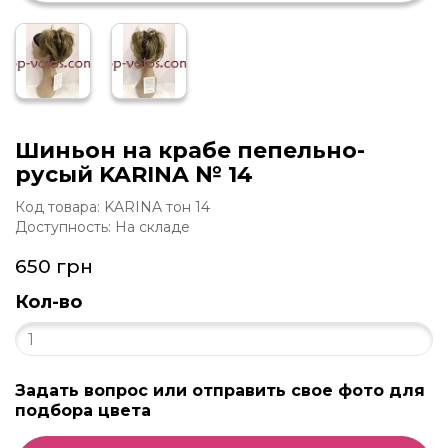
Шиньон на крабе пепельно-
русый KARINA № 14
Код товара: KARINA тон 14
Доступность: На складе
650 грн
Кол-во
Задать вопрос или отправить свое фото для
подбора цвета