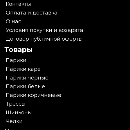
Контакты
Оплата и доставка
О нас
Условия покупки и возврата
Договор публичной оферты
Товары
Парики
Парики каре
Парики черные
Парики белые
Парики коричневые
Трессы
Шиньоны
Челки