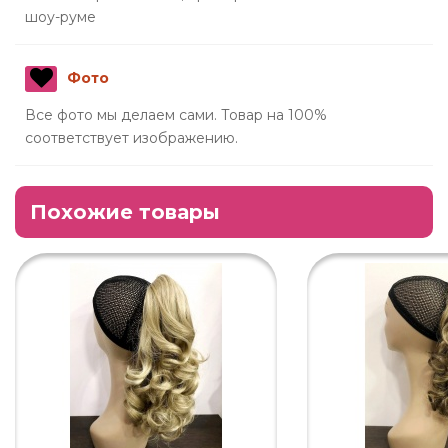
шоу-руме
Фото
Все фото мы делаем сами. Товар на 100%
соответствует изображению.
Похожие товары