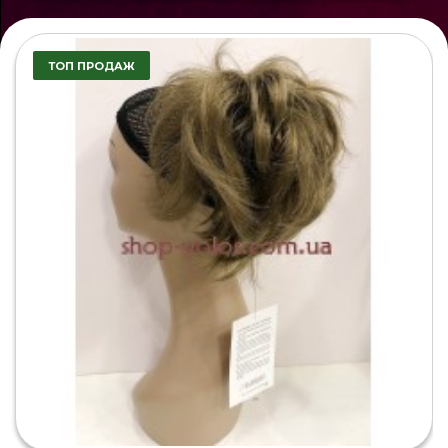
ТОП ПРОДАЖ