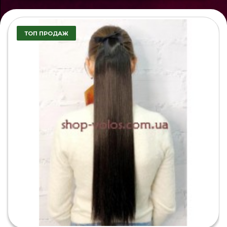
ТОП ПРОДАЖ