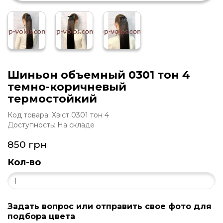
Шиньон объемный 0301 тон 4
темно-коричневый
термостойкий
Код товара: Хвіст 0301 тон 4
Доступность: На складе
850 грн
Кол-во
Задать вопрос или отправить свое фото для
подбора цвета