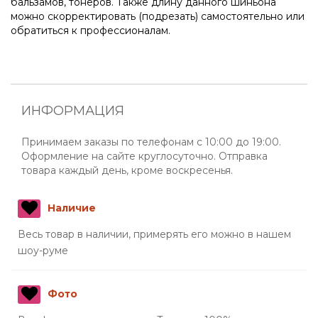
бальзамов, тонеров. Также длину данного шиньона
можно скорректировать (подрезать) самостоятельно или
обратиться к профессионалам.
ИНФОРМАЦИЯ
Принимаем заказы по телефонам с 10:00 до 19:00.
Оформление на сайте круглосуточно. Отправка
товара каждый день, кроме воскресенья.
Наличие
Весь товар в наличии, примерять его можно в нашем
шоу-руме
Фото