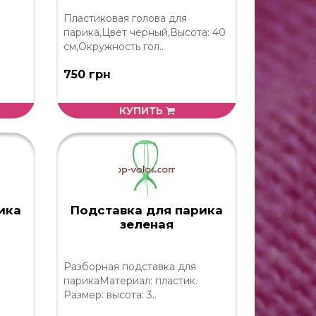
Пластиковая голова для
парика,Цвет черный,Высота: 40
см,Окружность гол..
750 грн
КУПИТЬ
ика
Подставка для парика
зеленая
Разборная подставка для
парикаМатериал: пластик.
Размер: высота: 3..