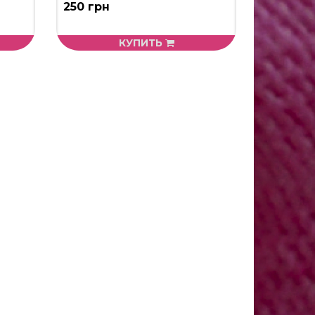
250 грн
КУПИТЬ