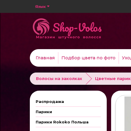
Язык
Главная
Подбор цвета по фото
Ухо
Волосы на заколках
Цветные парик
Распродажа
Парики
Парики Rokoko Польша