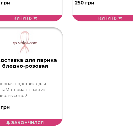
 грн
250 грн
КУПИТЬ
КУПИТЬ
дставка для парика
бледно-розовая
орная подставка для
каМатериал: пластик.
ер: высота: 3..
 грн
ЗАКОНЧИЛСЯ