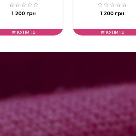
1 200 грн
1 200 грн
КУПИТЬ
КУПИТЬ