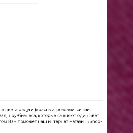
 цвета радуги (красный, розовый, синий,
везд шоу-бизнеса, которые сменяют один цвет
этом Вам поможет наш интернет магазин «Shop-