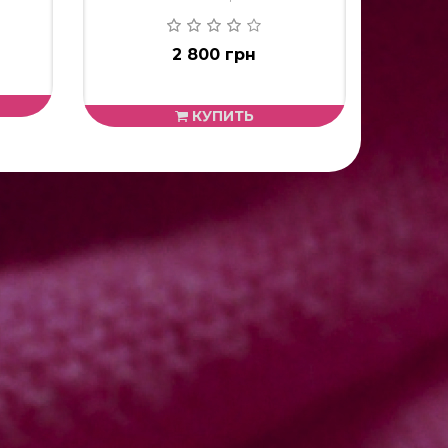
2 800 грн
КУПИТЬ