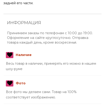
задней его части.
ИНФОРМАЦИЯ
Принимаем заказы по телефонам с 10:00 до 19:00.
Оформление на сайте круглосуточно. Отправка
товара каждый день, кроме воскресенья.
Наличие
Весь товар в наличии, примерять его можно в нашем
шоу-руме
Фото
Все фото мы делаем сами. Товар на 100%
соответствует изображению.