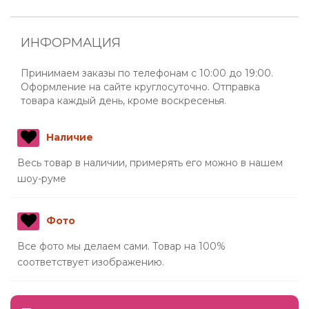
ИНФОРМАЦИЯ
Принимаем заказы по телефонам с 10:00 до 19:00.
Оформление на сайте круглосуточно. Отправка
товара каждый день, кроме воскресенья.
Наличие
Весь товар в наличии, примерять его можно в нашем
шоу-руме
Фото
Все фото мы делаем сами. Товар на 100%
соответствует изображению.