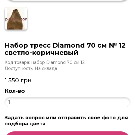
Набор тресс Diamond 70 см № 12
светло-коричневый
Код товара: набор Diamond 70 см 12
Доступность: На складе
1 550 грн
Кол-во
Задать вопрос или отправить свое фото для
подбора цвета