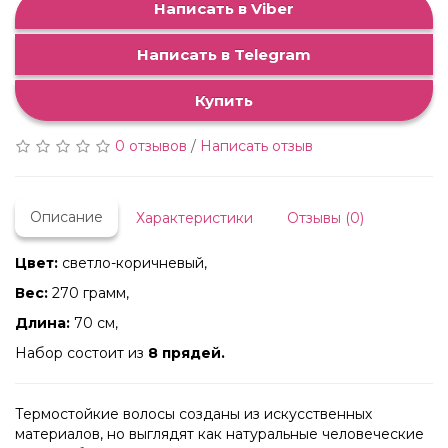
Написать в Viber
Написать в Telegram
Купить
0 отзывов
/
Написать отзыв
Описание
Характеристики
Отзывы (0)
Цвет:
светло-коричневый,
Вес:
270 грамм,
Длина:
70 см,
Набор состоит из
8 прядей.
Термостойкие волосы созданы из искусственных
материалов, но выглядят как натуральные человеческие