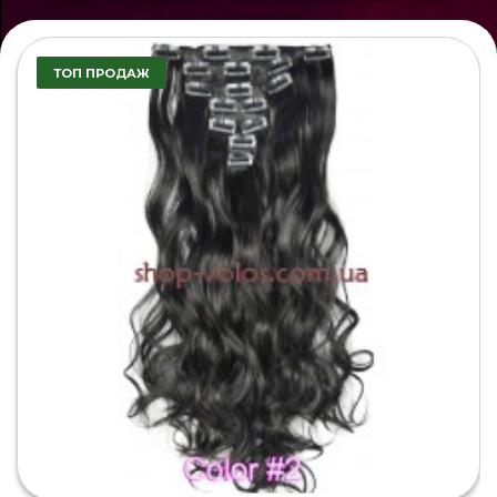
ТОП ПРОДАЖ