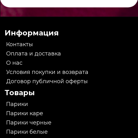
Информация
Контакты
Оплата и доставка
О нас
Условия покупки и возврата
Договор публичной оферты
Товары
Парики
Парики каре
Парики черные
Парики белые