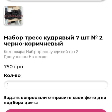
Набор тресс кудрявый 7 шт № 2
черно-коричневый
Код товара: Набір тресс кучерявий тон 2
Доступность: На складе
750 грн
Кол-во
Задать вопрос или отправить свое фото для
подбора цвета