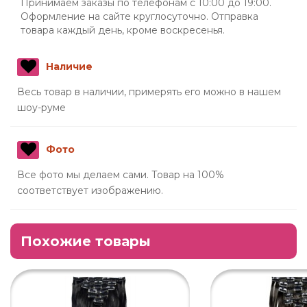
Принимаем заказы по телефонам с 10:00 до 19:00.
Оформление на сайте круглосуточно. Отправка
товара каждый день, кроме воскресенья.
Наличие
Весь товар в наличии, примерять его можно в нашем
шоу-руме
Фото
Все фото мы делаем сами. Товар на 100%
соответствует изображению.
Похожие товары