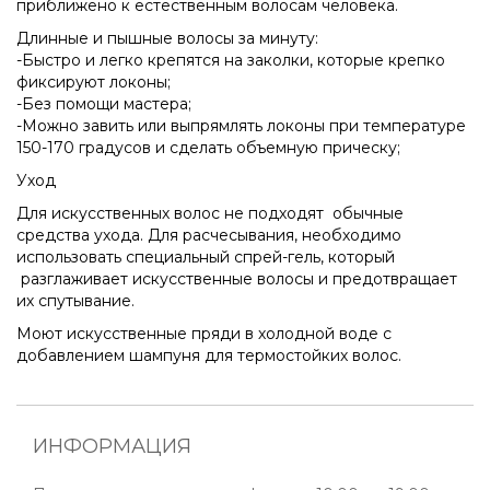
приближено к естественным волосам человека.
Длинные и пышные волосы за минуту:
-Быстро и легко крепятся на заколки, которые крепко
фиксируют локоны;
-Без помощи мастера;
-Можно завить или выпрямлять локоны при температуре
150-170 градусов и сделать объемную прическу;
Уход
Для искусственных волос не подходят обычные
средства ухода. Для расчесывания, необходимо
использовать специальный спрей-гель, который
разглаживает искусственные волосы и предотвращает
их спутывание.
Моют искусственные пряди в холодной воде с
добавлением шампуня для термостойких волос.
ИНФОРМАЦИЯ