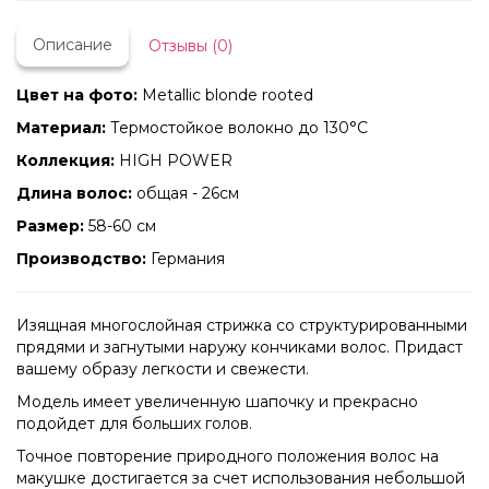
Описание
Отзывы (0)
Цвет на фото:
Metallic blonde rooted
Материал:
Термостойкое волокно до 130°C
Коллекция:
HIGH POWER
Длина волос:
общая - 26см
Размер:
58-60 см
Производство:
Германия
Изящная многослойная стрижка со структурированными
прядями и загнутыми наружу кончиками волос. Придаст
вашему образу легкости и свежести.
Модель имеет увеличенную шапочку и прекрасно
подойдет для больших голов.
Точное повторение природного положения волос на
макушке достигается за счет использования небольшой