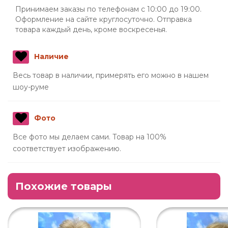
Принимаем заказы по телефонам с 10:00 до 19:00.
Оформление на сайте круглосуточно. Отправка
товара каждый день, кроме воскресенья.
Наличие
Весь товар в наличии, примерять его можно в нашем
шоу-руме
Фото
Все фото мы делаем сами. Товар на 100%
соответствует изображению.
Похожие товары