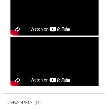
ИНФОРМАЦИЯ