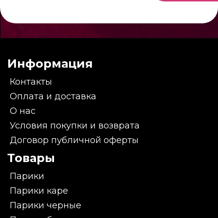
Информация
Контакты
Оплата и доставка
О нас
Условия покупки и возврата
Договор публичной оферты
Товары
Парики
Парики каре
Парики черные