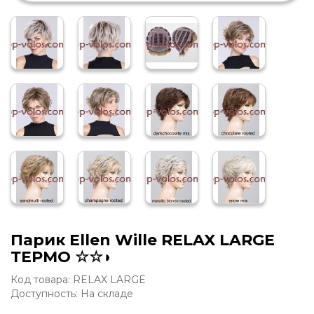
Парик Ellen Wille RELAX LARGE
ТЕРМО ☆☆◗
Код товара: RELAX LARGE
Доступность: На складе