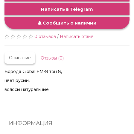
Написать в Telegram
Сообщить о наличии
0 отзывов
/
Написать отзыв
Описание
Отзывы (0)
Борода Global EM-8 тон 8,
цвет русый,
волосы натуральные
ИНФОРМАЦИЯ