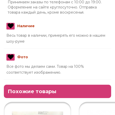
Принимаем заказы по телефонам с 10:00 до 19:00.
Оформление на сайте круглосуточно. Отправка
товара каждый день, кроме воскресенья.
Наличие
Весь товар в наличии, примерять его можно в нашем
шоу-руме
Фото
Все фото мы делаем сами. Товар на 100%
соответствует изображению.
Похожие товары