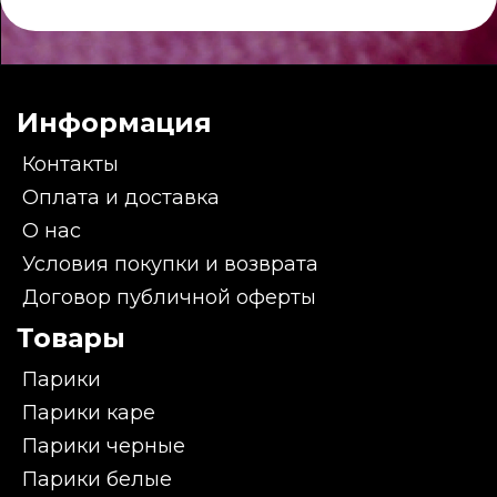
Информация
Контакты
Оплата и доставка
О нас
Условия покупки и возврата
Договор публичной оферты
Товары
Парики
Парики каре
Парики черные
Парики белые